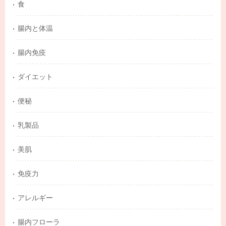
食
腸内と体温
腸内免疫
ダイエット
便秘
乳製品
美肌
免疫力
アレルギー
腸内フローラ