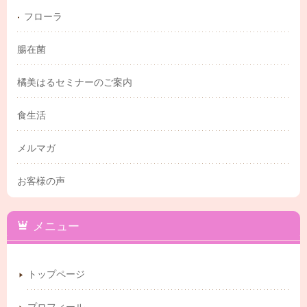
フローラ
腸在菌
橘美はるセミナーのご案内
食生活
メルマガ
お客様の声
メニュー
トップページ
プロフィール