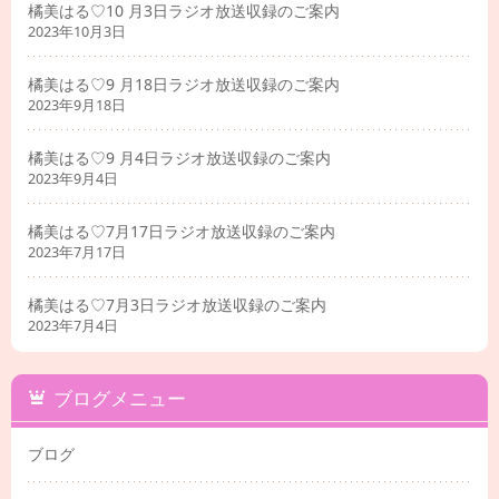
橘美はる♡10 月3日ラジオ放送収録のご案内
2023年10月3日
橘美はる♡9 月18日ラジオ放送収録のご案内
2023年9月18日
橘美はる♡9 月4日ラジオ放送収録のご案内
2023年9月4日
橘美はる♡7月17日ラジオ放送収録のご案内
2023年7月17日
橘美はる♡7月3日ラジオ放送収録のご案内
2023年7月4日
ブログメニュー
ブログ