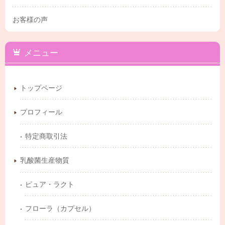
お客様の声
メニュー
トップページ
プロフィール
特定商取引法
乳酸菌生産物質
ピュア・ラクト
フローラ（カプセル）