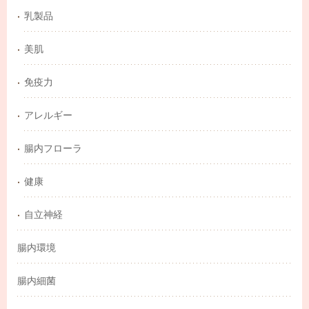
乳製品
美肌
免疫力
アレルギー
腸内フローラ
健康
自立神経
腸内環境
腸内細菌