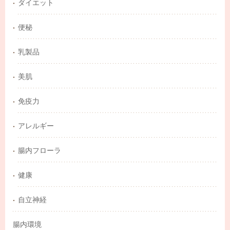
ダイエット
便秘
乳製品
美肌
免疫力
アレルギー
腸内フローラ
健康
自立神経
腸内環境