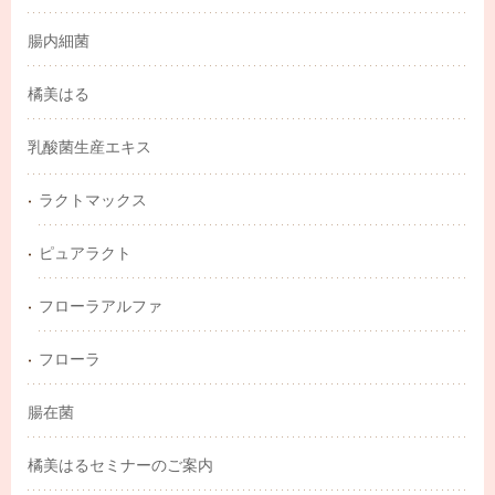
腸内細菌
橘美はる
乳酸菌生産エキス
ラクトマックス
ピュアラクト
フローラアルファ
フローラ
腸在菌
橘美はるセミナーのご案内