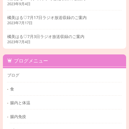
2023年9月4日
橘美はる♡7月17日ラジオ放送収録のご案内
2023年7月17日
橘美はる♡7月3日ラジオ放送収録のご案内
2023年7月4日
ブログメニュー
ブログ
食
腸内と体温
腸内免疫