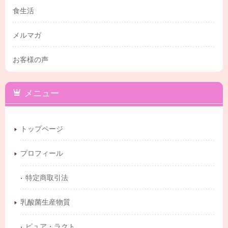
食生活
メルマガ
お客様の声
メニュー
トップページ
プロフィール
特定商取引法
乳酸菌生産物質
ピュア・ラクト