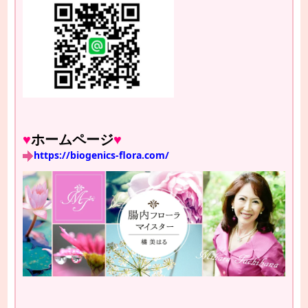
♥
ホームページ
♥
https://biogenics-flora.com/