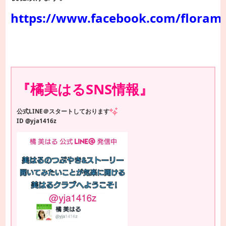
https://www.facebook.com/floram
『橘美はるSNS情報』
公式LINE＠スタートしております
ID @yja1416z