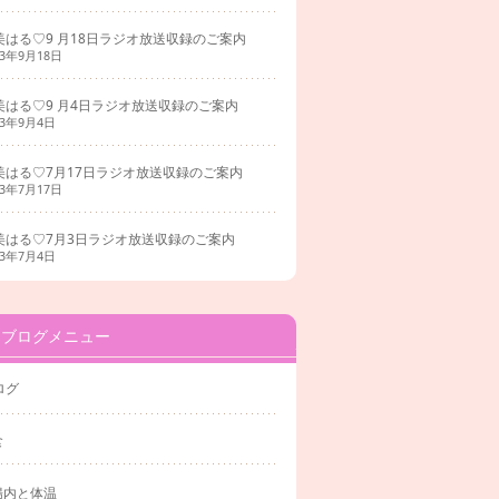
美はる♡9 月18日ラジオ放送収録のご案内
23年9月18日
美はる♡9 月4日ラジオ放送収録のご案内
23年9月4日
美はる♡7月17日ラジオ放送収録のご案内
23年7月17日
美はる♡7月3日ラジオ放送収録のご案内
23年7月4日
ブログメニュー
ログ
食
腸内と体温