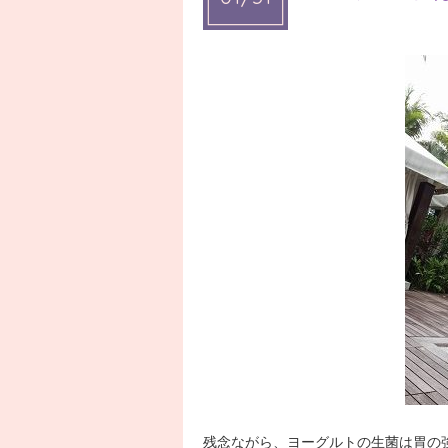
残念ながら、ヨーグルトの生菌は胃の