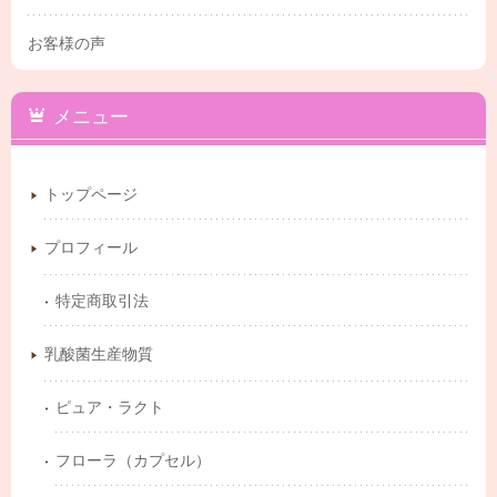
お客様の声
メニュー
トップページ
プロフィール
特定商取引法
乳酸菌生産物質
ピュア・ラクト
フローラ（カプセル）