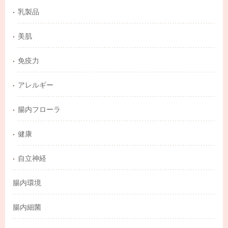
乳製品
美肌
免疫力
アレルギー
腸内フローラ
健康
自立神経
腸内環境
腸内細菌