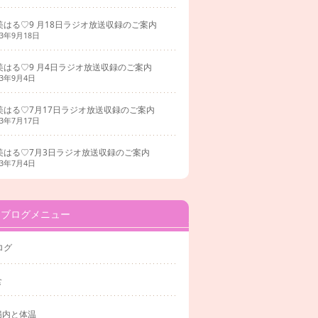
美はる♡9 月18日ラジオ放送収録のご案内
23年9月18日
美はる♡9 月4日ラジオ放送収録のご案内
23年9月4日
美はる♡7月17日ラジオ放送収録のご案内
23年7月17日
美はる♡7月3日ラジオ放送収録のご案内
23年7月4日
ブログメニュー
ログ
食
腸内と体温