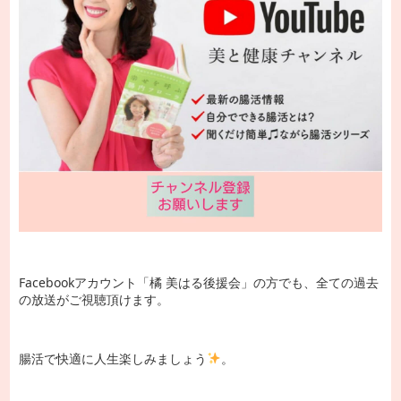
Facebookアカウント「橘 美はる後援会」の方でも、全ての過去
の放送がご視聴頂けます。
腸活で快適に人生楽しみましょう
。