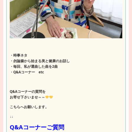
・時事ネタ
・勿論腸から始まる美と健康のお話し
・毎回、私が選曲した曲を2曲
・Q&Aコーナー etc
Q&Aコーナーの質問を
お寄せ下さいませ～～
こちらへお願いします。
↓↓
Q&Aコーナーご質問