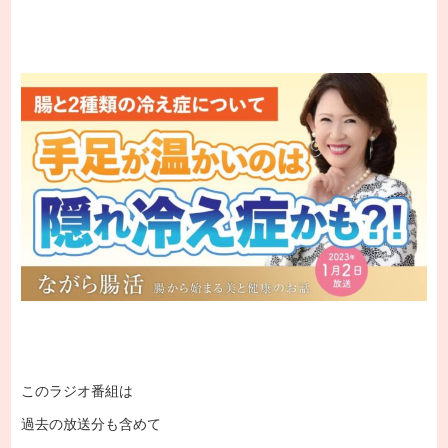
このラジオ番組は
過去の放送分も含めて