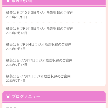
最近の投稿
橘美はる♡10 月3日ラジオ放送収録のご案内
2023年10月3日
橘美はる♡9 月18日ラジオ放送収録のご案内
2023年9月18日
橘美はる♡9 月4日ラジオ放送収録のご案内
2023年9月4日
橘美はる♡7月17日ラジオ放送収録のご案内
2023年7月17日
橘美はる♡7月3日ラジオ放送収録のご案内
2023年7月4日
ブログメニュー