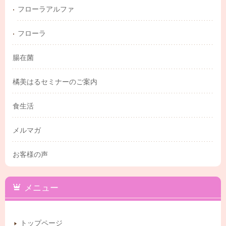
フローラアルファ
フローラ
腸在菌
橘美はるセミナーのご案内
食生活
メルマガ
お客様の声
メニュー
トップページ