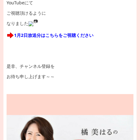
YouTubeにて
ご視聴頂けるように
なりました
1月2日放送分はこちらをご視聴ください
是非、チャンネル登録を
お待ち申し上げます～～