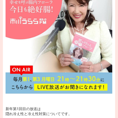
新年第1回目の放送は
隠れ冷え性と冷え性対策についてです。