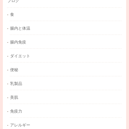
ブログ
食
腸内と体温
腸内免疫
ダイエット
便秘
乳製品
美肌
免疫力
アレルギー