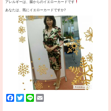
アレルギーは、腸からのイエローカードです
あなたは、既にイエローカードですか?
Facebook
Twitter
Line
Email