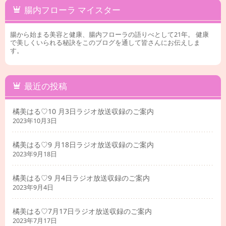
腸内フローラ マイスター
腸から始まる美容と健康、腸内フローラの語りべとして21年。 健康
で美しくいられる秘訣をこのブログを通して皆さんにお伝えしま
す。
最近の投稿
橘美はる♡10 月3日ラジオ放送収録のご案内
2023年10月3日
橘美はる♡9 月18日ラジオ放送収録のご案内
2023年9月18日
橘美はる♡9 月4日ラジオ放送収録のご案内
2023年9月4日
橘美はる♡7月17日ラジオ放送収録のご案内
2023年7月17日