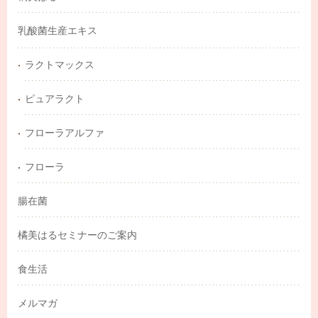
乳酸菌生産エキス
ラクトマックス
ピュアラクト
フローラアルファ
フローラ
腸在菌
橘美はるセミナーのご案内
食生活
メルマガ