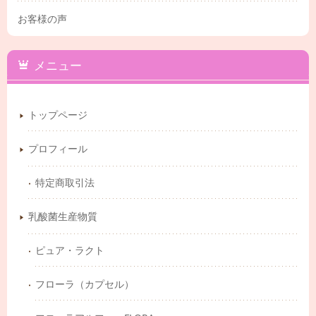
お客様の声
メニュー
トップページ
プロフィール
特定商取引法
乳酸菌生産物質
ピュア・ラクト
フローラ（カプセル）