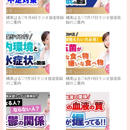
橘美はる♡9 月4日ラジオ放送収録
橘美はる♡7月17日ラジオ放送収
のご案内
録のご案内
橘美はる♡7月3日ラジオ放送収録
橘美はる♡6月19日ラジオ放送収
のご案内
録のご案内