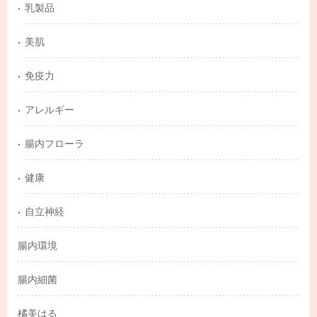
乳製品
美肌
免疫力
アレルギー
腸内フローラ
健康
自立神経
腸内環境
腸内細菌
橘美はる