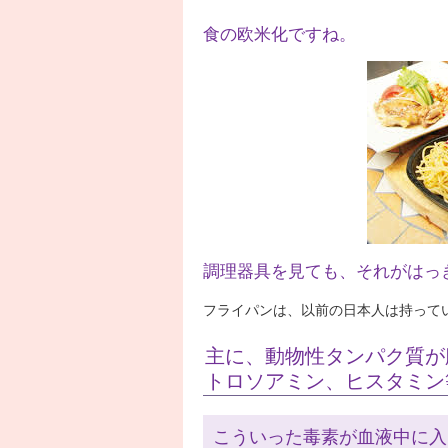
食の欧米化ですね。
調理器具を見ても、それがはっ
フライパンは、以前の日本人は持って
主に、動物性タンパク質が
トロソアミン、ヒスタミン
こういった毒素が血液中に入