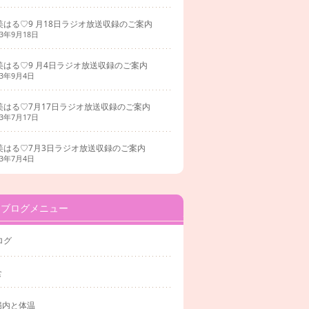
美はる♡9 月18日ラジオ放送収録のご案内
23年9月18日
美はる♡9 月4日ラジオ放送収録のご案内
23年9月4日
美はる♡7月17日ラジオ放送収録のご案内
23年7月17日
美はる♡7月3日ラジオ放送収録のご案内
23年7月4日
ブログメニュー
ログ
食
腸内と体温