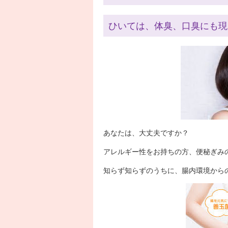
ひいては、体臭、口臭にも現
あなたは、大丈夫ですか？
アレルギー性をお持ちの方、便秘ぎみ
知らず知らずのうちに、腸内環境から