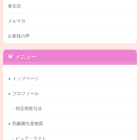
食生活
メルマガ
お客様の声
メニュー
トップページ
プロフィール
特定商取引法
乳酸菌生産物質
ピュア・ラクト