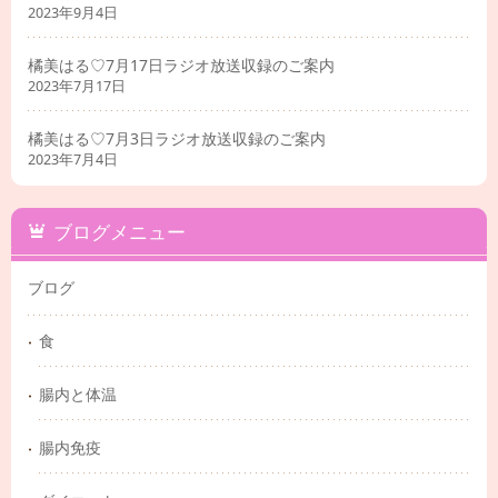
2023年9月4日
橘美はる♡7月17日ラジオ放送収録のご案内
2023年7月17日
橘美はる♡7月3日ラジオ放送収録のご案内
2023年7月4日
ブログメニュー
ブログ
食
腸内と体温
腸内免疫