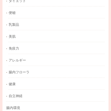
ダイエット
便秘
乳製品
美肌
免疫力
アレルギー
腸内フローラ
健康
自立神経
腸内環境