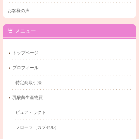
お客様の声
メニュー
トップページ
プロフィール
特定商取引法
乳酸菌生産物質
ピュア・ラクト
フローラ（カプセル）