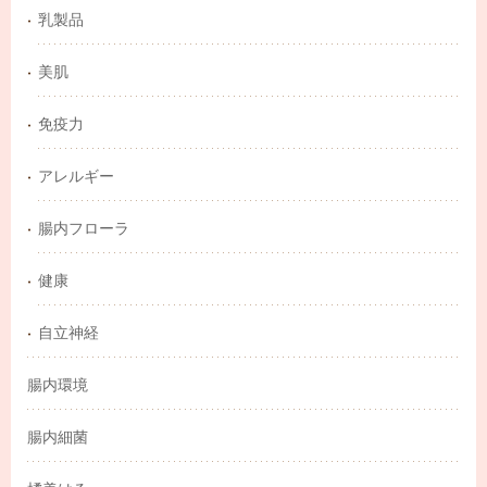
乳製品
美肌
免疫力
アレルギー
腸内フローラ
健康
自立神経
腸内環境
腸内細菌