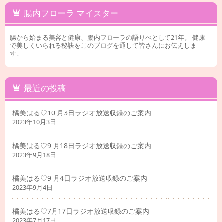
腸内フローラ マイスター
腸から始まる美容と健康、腸内フローラの語りべとして21年。 健康
で美しくいられる秘訣をこのブログを通して皆さんにお伝えしま
す。
最近の投稿
橘美はる♡10 月3日ラジオ放送収録のご案内
2023年10月3日
橘美はる♡9 月18日ラジオ放送収録のご案内
2023年9月18日
橘美はる♡9 月4日ラジオ放送収録のご案内
2023年9月4日
橘美はる♡7月17日ラジオ放送収録のご案内
2023年7月17日