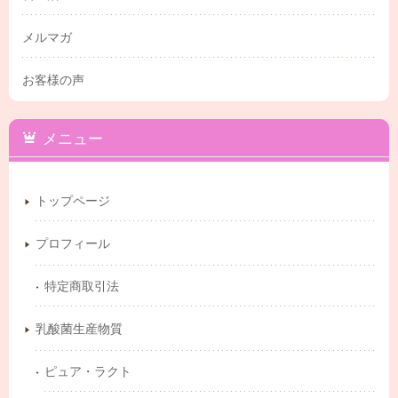
メルマガ
お客様の声
メニュー
トップページ
プロフィール
特定商取引法
乳酸菌生産物質
ピュア・ラクト