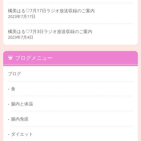
橘美はる♡7月17日ラジオ放送収録のご案内
2023年7月17日
橘美はる♡7月3日ラジオ放送収録のご案内
2023年7月4日
ブログメニュー
ブログ
食
腸内と体温
腸内免疫
ダイエット