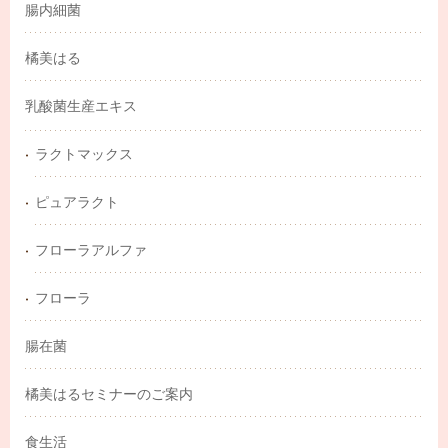
腸内細菌
橘美はる
乳酸菌生産エキス
ラクトマックス
ピュアラクト
フローラアルファ
フローラ
腸在菌
橘美はるセミナーのご案内
食生活