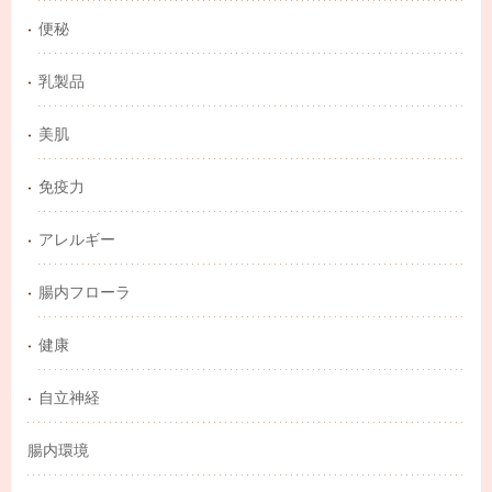
便秘
乳製品
美肌
免疫力
アレルギー
腸内フローラ
健康
自立神経
腸内環境