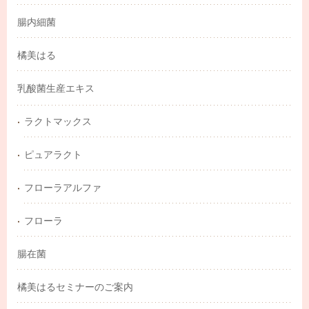
腸内細菌
橘美はる
乳酸菌生産エキス
ラクトマックス
ピュアラクト
フローラアルファ
フローラ
腸在菌
橘美はるセミナーのご案内