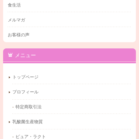
食生活
メルマガ
お客様の声
メニュー
トップページ
プロフィール
特定商取引法
乳酸菌生産物質
ピュア・ラクト