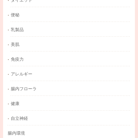
便秘
乳製品
美肌
免疫力
アレルギー
腸内フローラ
健康
自立神経
腸内環境