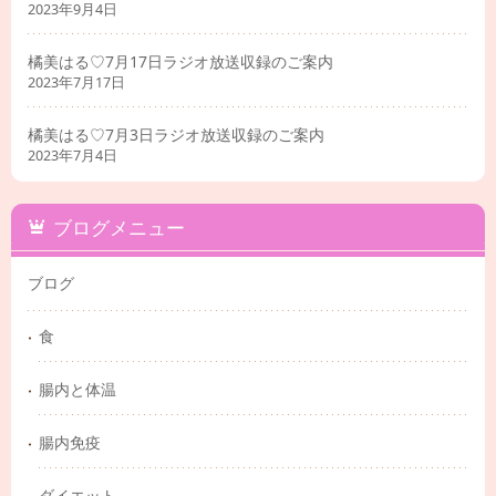
2023年9月4日
橘美はる♡7月17日ラジオ放送収録のご案内
2023年7月17日
橘美はる♡7月3日ラジオ放送収録のご案内
2023年7月4日
ブログメニュー
ブログ
食
腸内と体温
腸内免疫
ダイエット