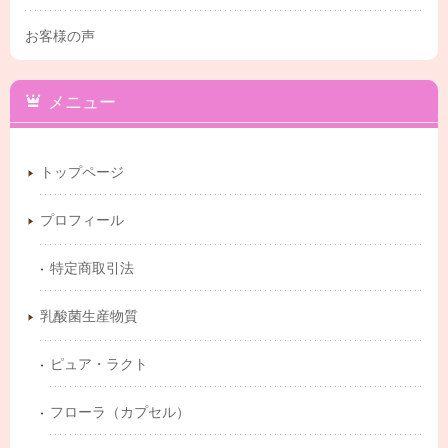
お客様の声
メニュー
トップページ
プロフィール
特定商取引法
乳酸菌生産物質
ピュア・ラクト
フローラ（カプセル）