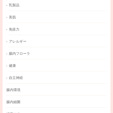
乳製品
美肌
免疫力
アレルギー
腸内フローラ
健康
自立神経
腸内環境
腸内細菌