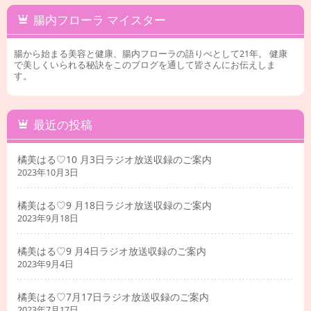
腸内フローラ マイスター
腸から始まる美容と健康、腸内フローラの語りべとして21年。 健康
で美しくいられる秘訣をこのブログを通して皆さんにお伝えしま
す。
最近の投稿
橘美はる♡10 月3日ラジオ放送収録のご案内
2023年10月3日
橘美はる♡9 月18日ラジオ放送収録のご案内
2023年9月18日
橘美はる♡9 月4日ラジオ放送収録のご案内
2023年9月4日
橘美はる♡7月17日ラジオ放送収録のご案内
2023年7月17日