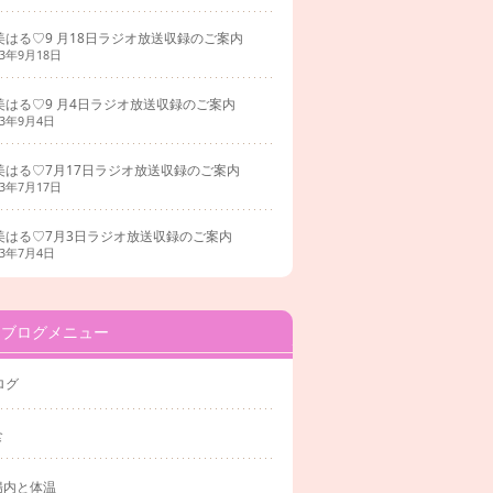
美はる♡9 月18日ラジオ放送収録のご案内
23年9月18日
美はる♡9 月4日ラジオ放送収録のご案内
23年9月4日
美はる♡7月17日ラジオ放送収録のご案内
23年7月17日
美はる♡7月3日ラジオ放送収録のご案内
23年7月4日
ブログメニュー
ログ
食
腸内と体温