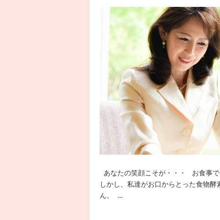
あなたの笑顔こそが・・・ お食事で
しかし、私達がお口からとった食物酵
ん。 …