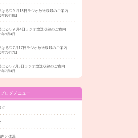
美はる♡9 月18日ラジオ放送収録のご案内
23年9月18日
美はる♡9 月4日ラジオ放送収録のご案内
23年9月4日
美はる♡7月17日ラジオ放送収録のご案内
23年7月17日
美はる♡7月3日ラジオ放送収録のご案内
23年7月4日
ブログメニュー
ログ
食
腸内と体温