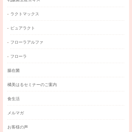
ラクトマックス
ピュアラクト
フローラアルファ
フローラ
腸在菌
橘美はるセミナーのご案内
食生活
メルマガ
お客様の声