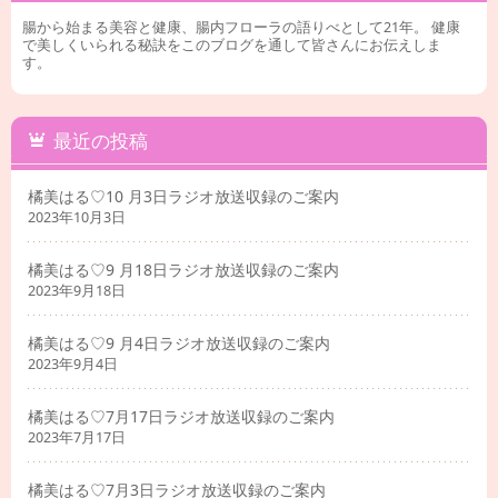
腸から始まる美容と健康、腸内フローラの語りべとして21年。 健康
で美しくいられる秘訣をこのブログを通して皆さんにお伝えしま
す。
最近の投稿
橘美はる♡10 月3日ラジオ放送収録のご案内
2023年10月3日
橘美はる♡9 月18日ラジオ放送収録のご案内
2023年9月18日
橘美はる♡9 月4日ラジオ放送収録のご案内
2023年9月4日
橘美はる♡7月17日ラジオ放送収録のご案内
2023年7月17日
橘美はる♡7月3日ラジオ放送収録のご案内