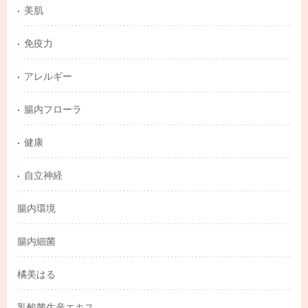
美肌
免疫力
アレルギー
腸内フローラ
健康
自立神経
腸内環境
腸内細菌
橘美はる
乳酸菌生産エキス