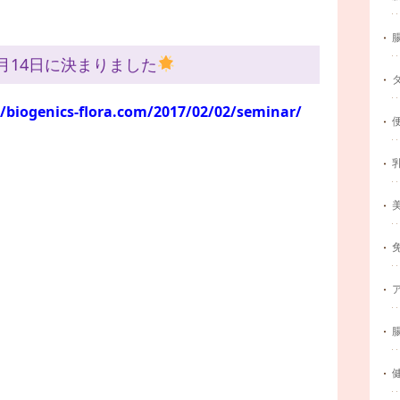
月14日に決まりました
//biogenics-flora.com/2017/02/02/seminar/