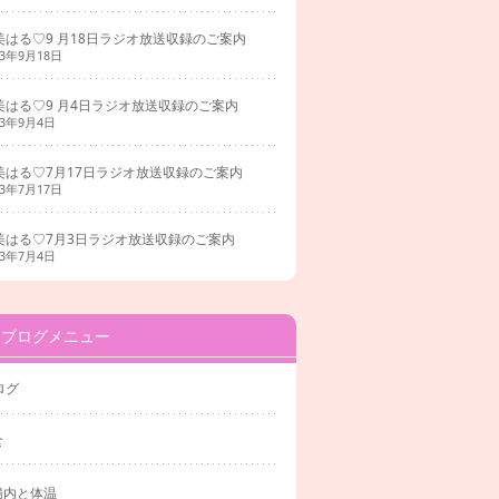
美はる♡9 月18日ラジオ放送収録のご案内
23年9月18日
美はる♡9 月4日ラジオ放送収録のご案内
23年9月4日
美はる♡7月17日ラジオ放送収録のご案内
23年7月17日
美はる♡7月3日ラジオ放送収録のご案内
23年7月4日
ブログメニュー
ログ
食
腸内と体温