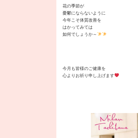
花の季節が
憂鬱にならないように
今年こそ体質改善を
はかってみては
如何でしょうか～
今月も皆様のご健康を
心よりお祈り申し上げます