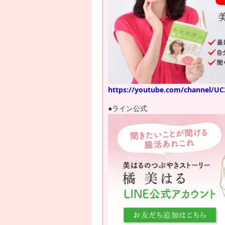
https://youtube.com/channel/
●ライン公式