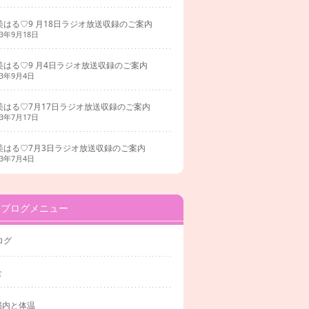
美はる♡9 月18日ラジオ放送収録のご案内
23年9月18日
美はる♡9 月4日ラジオ放送収録のご案内
23年9月4日
美はる♡7月17日ラジオ放送収録のご案内
23年7月17日
美はる♡7月3日ラジオ放送収録のご案内
23年7月4日
ブログメニュー
ログ
食
腸内と体温