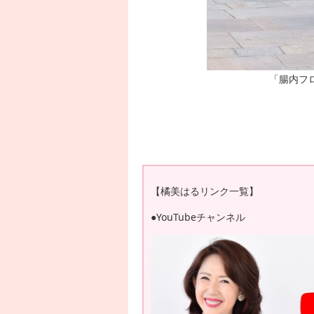
「腸内フ
【橘美はるリンク一覧】
●YouTubeチャンネル