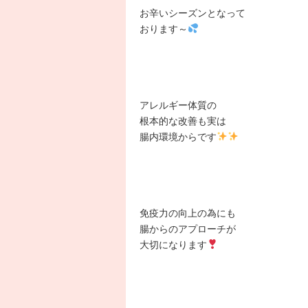
お辛いシーズンとなって
おります～
アレルギー体質の
根本的な改善も実は
腸内環境からです
免疫力の向上の為にも
腸からのアプローチが
大切になります