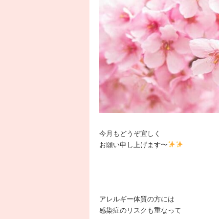
今月もどうぞ宜しく
お願い申し上げます〜
アレルギー体質の方には
感染症のリスクも重なって