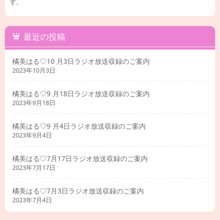
す。
最近の投稿
橘美はる♡10 月3日ラジオ放送収録のご案内
2023年10月3日
橘美はる♡9 月18日ラジオ放送収録のご案内
2023年9月18日
橘美はる♡9 月4日ラジオ放送収録のご案内
2023年9月4日
橘美はる♡7月17日ラジオ放送収録のご案内
2023年7月17日
橘美はる♡7月3日ラジオ放送収録のご案内
2023年7月4日