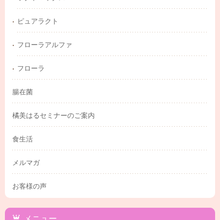
ピュアラクト
フローラアルファ
フローラ
腸在菌
橘美はるセミナーのご案内
食生活
メルマガ
お客様の声
メニュー