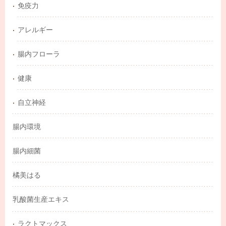
免疫力
アレルギー
腸内フローラ
健康
自立神経
腸内環境
腸内細菌
橘美はる
乳酸菌生産エキス
ラクトマックス