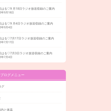
美はる♡9 月18日ラジオ放送収録のご案内
23年9月18日
美はる♡9 月4日ラジオ放送収録のご案内
23年9月4日
美はる♡7月17日ラジオ放送収録のご案内
23年7月17日
美はる♡7月3日ラジオ放送収録のご案内
23年7月4日
ブログメニュー
ログ
食
腸内と体温