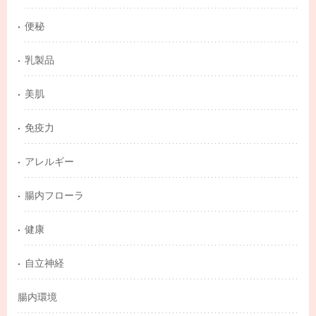
便秘
乳製品
美肌
免疫力
アレルギー
腸内フローラ
健康
自立神経
腸内環境