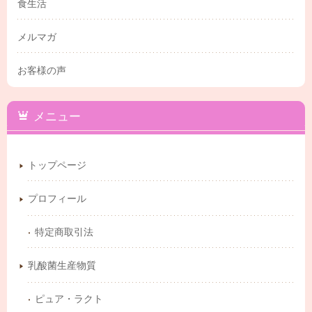
食生活
メルマガ
お客様の声
メニュー
トップページ
プロフィール
特定商取引法
乳酸菌生産物質
ピュア・ラクト