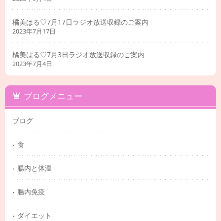
橘美はる♡7月17日ラジオ放送収録のご案内
2023年7月17日
橘美はる♡7月3日ラジオ放送収録のご案内
2023年7月4日
ブログメニュー
ブログ
食
腸内と体温
腸内免疫
ダイエット