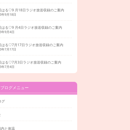
美はる♡9 月18日ラジオ放送収録のご案内
23年9月18日
美はる♡9 月4日ラジオ放送収録のご案内
23年9月4日
美はる♡7月17日ラジオ放送収録のご案内
23年7月17日
美はる♡7月3日ラジオ放送収録のご案内
23年7月4日
ブログメニュー
ログ
食
腸内と体温