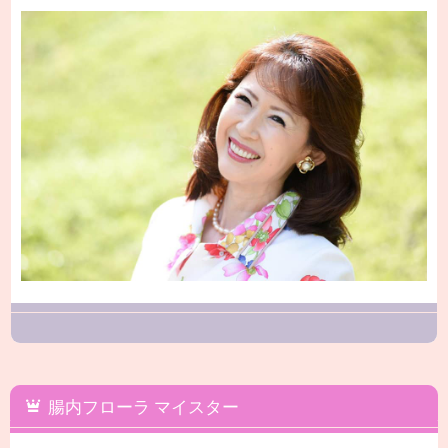
腸内フローラ マイスター