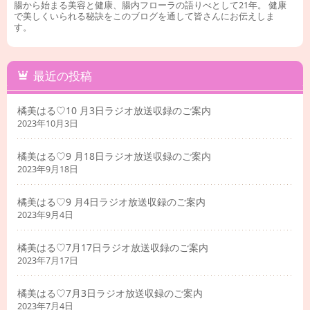
腸から始まる美容と健康、腸内フローラの語りべとして21年。 健康
で美しくいられる秘訣をこのブログを通して皆さんにお伝えしま
す。
最近の投稿
橘美はる♡10 月3日ラジオ放送収録のご案内
2023年10月3日
橘美はる♡9 月18日ラジオ放送収録のご案内
2023年9月18日
橘美はる♡9 月4日ラジオ放送収録のご案内
2023年9月4日
橘美はる♡7月17日ラジオ放送収録のご案内
2023年7月17日
橘美はる♡7月3日ラジオ放送収録のご案内
2023年7月4日