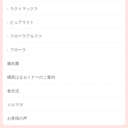
ラクトマックス
ピュアラクト
フローラアルファ
フローラ
腸在菌
橘美はるセミナーのご案内
食生活
メルマガ
お客様の声