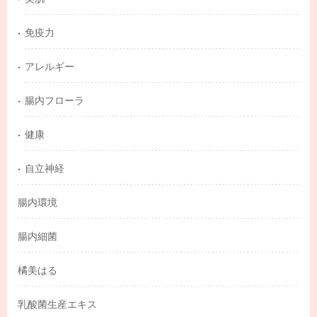
免疫力
アレルギー
腸内フローラ
健康
自立神経
腸内環境
腸内細菌
橘美はる
乳酸菌生産エキス