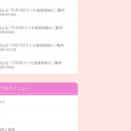
美はる♡9 月18日ラジオ放送収録のご案内
23年9月18日
美はる♡9 月4日ラジオ放送収録のご案内
23年9月4日
美はる♡7月17日ラジオ放送収録のご案内
23年7月17日
美はる♡7月3日ラジオ放送収録のご案内
23年7月4日
ブログメニュー
ログ
食
腸内と体温