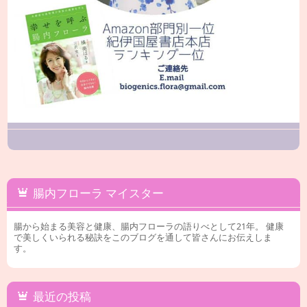
腸内フローラ マイスター
腸から始まる美容と健康、腸内フローラの語りべとして21年。 健康
で美しくいられる秘訣をこのブログを通して皆さんにお伝えしま
す。
最近の投稿