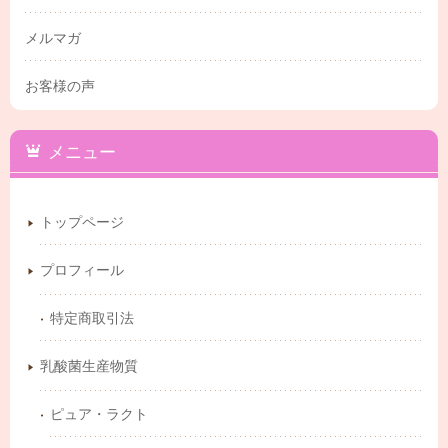
メルマガ
お客様の声
メニュー
トップページ
プロフィール
特定商取引法
乳酸菌生産物質
ピュア・ラクト