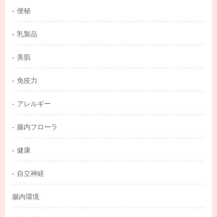
便秘
乳製品
美肌
免疫力
アレルギー
腸内フローラ
健康
自立神経
腸内環境