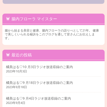
腸内フローラ マイスター
腸から始まる美容と健康、腸内フローラの語りべとして21年。 健康
で美しくいられる秘訣をこのブログを通して皆さんにお伝えしま
す。
最近の投稿
橘美はる♡10 月3日ラジオ放送収録のご案内
2023年10月3日
橘美はる♡9 月18日ラジオ放送収録のご案内
2023年9月18日
橘美はる♡9 月4日ラジオ放送収録のご案内
2023年9月4日