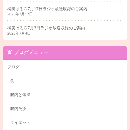
橘美はる♡7月17日ラジオ放送収録のご案内
2023年7月17日
橘美はる♡7月3日ラジオ放送収録のご案内
2023年7月4日
ブログメニュー
ブログ
食
腸内と体温
腸内免疫
ダイエット