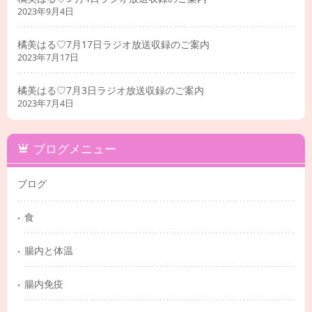
2023年9月4日
橘美はる♡7月17日ラジオ放送収録のご案内
2023年7月17日
橘美はる♡7月3日ラジオ放送収録のご案内
2023年7月4日
ブログメニュー
ブログ
食
腸内と体温
腸内免疫