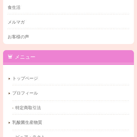
食生活
メルマガ
お客様の声
メニュー
トップページ
プロフィール
特定商取引法
乳酸菌生産物質
ピュア・ラクト