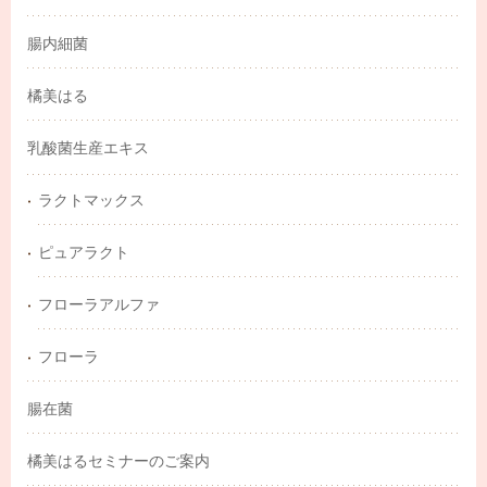
腸内細菌
橘美はる
乳酸菌生産エキス
ラクトマックス
ピュアラクト
フローラアルファ
フローラ
腸在菌
橘美はるセミナーのご案内