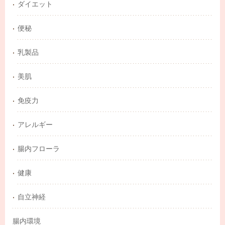
ダイエット
便秘
乳製品
美肌
免疫力
アレルギー
腸内フローラ
健康
自立神経
腸内環境