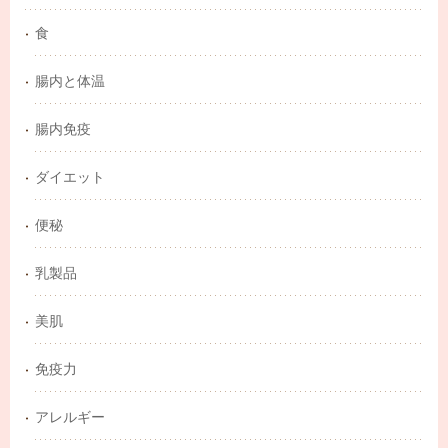
食
腸内と体温
腸内免疫
ダイエット
便秘
乳製品
美肌
免疫力
アレルギー