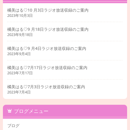
橘美はる♡10 月3日ラジオ放送収録のご案内
2023年10月3日
橘美はる♡9 月18日ラジオ放送収録のご案内
2023年9月18日
橘美はる♡9 月4日ラジオ放送収録のご案内
2023年9月4日
橘美はる♡7月17日ラジオ放送収録のご案内
2023年7月17日
橘美はる♡7月3日ラジオ放送収録のご案内
2023年7月4日
ブログメニュー
ブログ