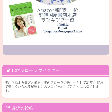
腸内フローラ マイスター
腸から始まる美容と健康、腸内フローラの語りべとして21年。 健康
で美しくいられる秘訣をこのブログを通して皆さんにお伝えしま
す。
最近の投稿