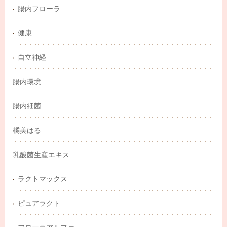
腸内フローラ
健康
自立神経
腸内環境
腸内細菌
橘美はる
乳酸菌生産エキス
ラクトマックス
ピュアラクト