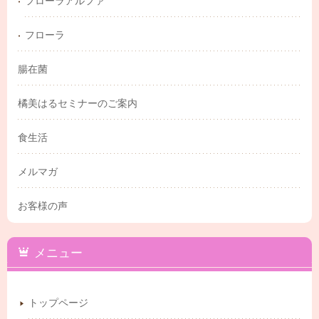
フローラアルファ
フローラ
腸在菌
橘美はるセミナーのご案内
食生活
メルマガ
お客様の声
メニュー
トップページ