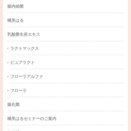
腸内細菌
橘美はる
乳酸菌生産エキス
ラクトマックス
ピュアラクト
フローラアルファ
フローラ
腸在菌
橘美はるセミナーのご案内