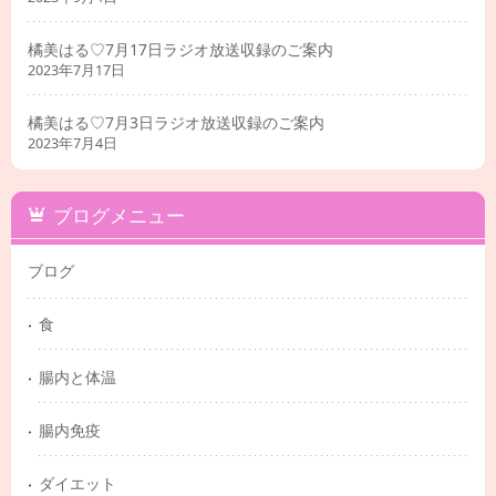
橘美はる♡7月17日ラジオ放送収録のご案内
2023年7月17日
橘美はる♡7月3日ラジオ放送収録のご案内
2023年7月4日
ブログメニュー
ブログ
食
腸内と体温
腸内免疫
ダイエット