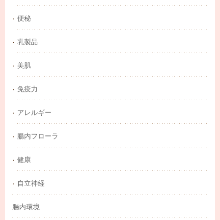
便秘
乳製品
美肌
免疫力
アレルギー
腸内フローラ
健康
自立神経
腸内環境