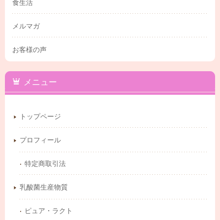
食生活
メルマガ
お客様の声
メニュー
トップページ
プロフィール
特定商取引法
乳酸菌生産物質
ピュア・ラクト