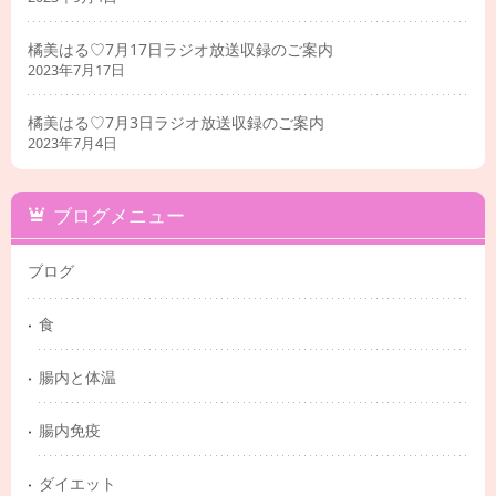
橘美はる♡7月17日ラジオ放送収録のご案内
2023年7月17日
橘美はる♡7月3日ラジオ放送収録のご案内
2023年7月4日
ブログメニュー
ブログ
食
腸内と体温
腸内免疫
ダイエット