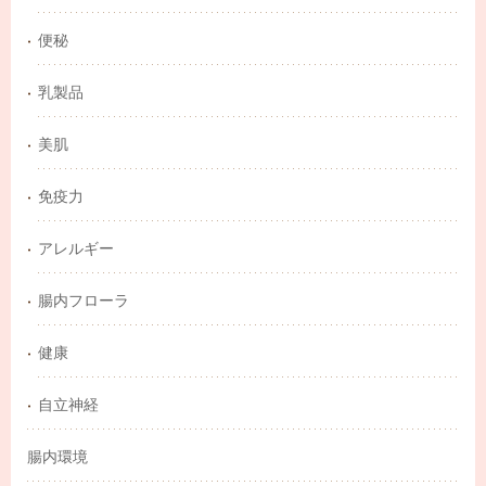
便秘
乳製品
美肌
免疫力
アレルギー
腸内フローラ
健康
自立神経
腸内環境