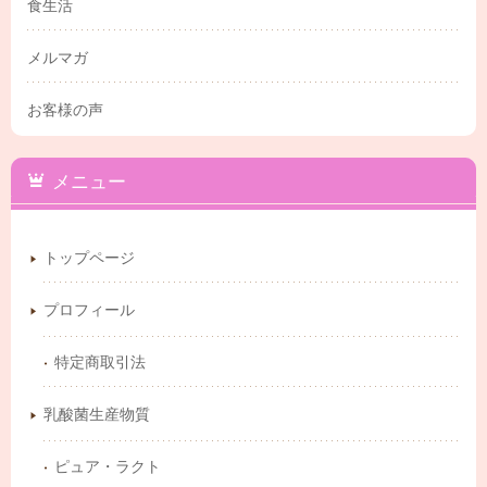
食生活
メルマガ
お客様の声
メニュー
トップページ
プロフィール
特定商取引法
乳酸菌生産物質
ピュア・ラクト