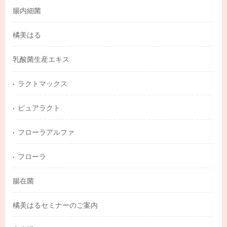
腸内細菌
橘美はる
乳酸菌生産エキス
ラクトマックス
ピュアラクト
フローラアルファ
フローラ
腸在菌
橘美はるセミナーのご案内