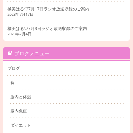
橘美はる♡7月17日ラジオ放送収録のご案内
2023年7月17日
橘美はる♡7月3日ラジオ放送収録のご案内
2023年7月4日
ブログメニュー
ブログ
食
腸内と体温
腸内免疫
ダイエット