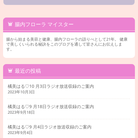
腸内フローラ マイスター
腸から始まる美容と健康、腸内フローラの語りべとして21年。 健康
で美しくいられる秘訣をこのブログを通して皆さんにお伝えしま
す。
最近の投稿
橘美はる♡10 月3日ラジオ放送収録のご案内
2023年10月3日
橘美はる♡9 月18日ラジオ放送収録のご案内
2023年9月18日
橘美はる♡9 月4日ラジオ放送収録のご案内
2023年9月4日