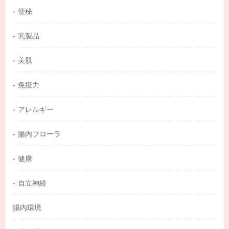
便秘
乳製品
美肌
免疫力
アレルギー
腸内フローラ
健康
自立神経
腸内環境