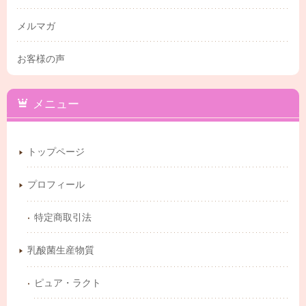
メルマガ
お客様の声
メニュー
トップページ
プロフィール
特定商取引法
乳酸菌生産物質
ピュア・ラクト