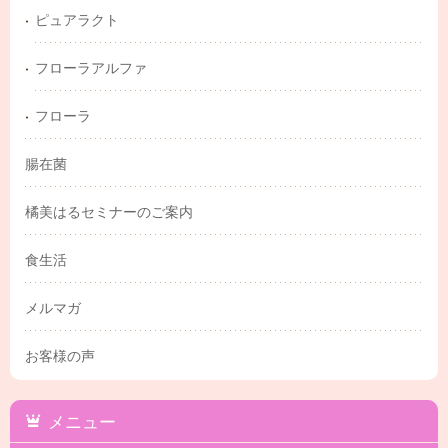
ピュアラクト
フローラアルファ
フローラ
腸在菌
橘美はるセミナーのご案内
食生活
メルマガ
お客様の声
メニュー