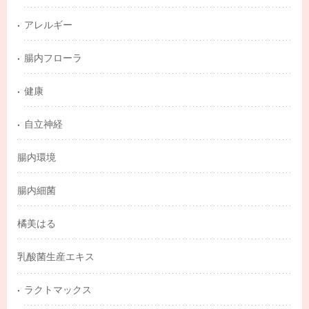
アレルギー
腸内フローラ
健康
自立神経
腸内環境
腸内細菌
橘美はる
乳酸菌生産エキス
ラクトマックス