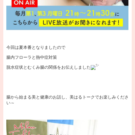
今回は夏本番となりましたので
腸内フローラと熱中症対策
脱水症状とむくみ腸の関係をお伝えしました
腸から始まる美と健康のお話し、美はるトークでお楽しみくださ
い～