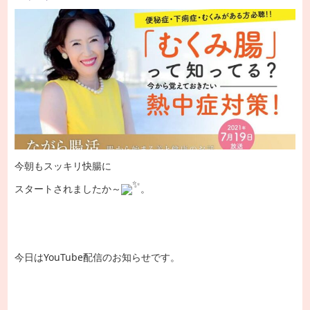
今朝もスッキリ快腸に
スタートされましたか～
。
今日はYouTube配信のお知らせです。