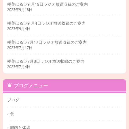
橘美はる♡9 月18日ラジオ放送収録のご案内
2023年9月18日
橘美はる♡9 月4日ラジオ放送収録のご案内
2023年9月4日
橘美はる♡7月17日ラジオ放送収録のご案内
2023年7月17日
橘美はる♡7月3日ラジオ放送収録のご案内
2023年7月4日
ブログメニュー
ブログ
食
腸内と体温