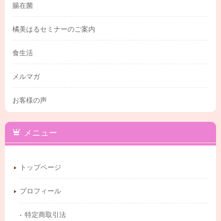
腸在菌
橘美はるセミナーのご案内
食生活
メルマガ
お客様の声
メニュー
トップページ
プロフィール
特定商取引法