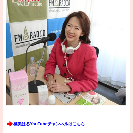
橘美はるYouTubeチャンネルはこちら