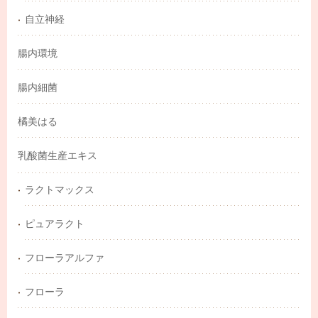
自立神経
腸内環境
腸内細菌
橘美はる
乳酸菌生産エキス
ラクトマックス
ピュアラクト
フローラアルファ
フローラ