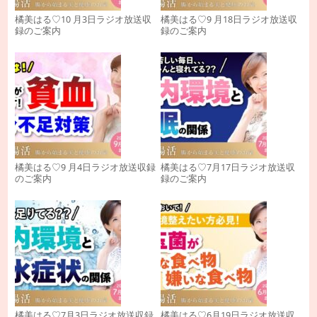
橘美はる♡10 月3日ラジオ放送収
橘美はる♡9 月18日ラジオ放送収
録のご案内
録のご案内
橘美はる♡9 月4日ラジオ放送収録
橘美はる♡7月17日ラジオ放送収
のご案内
録のご案内
橘美はる♡7月3日ラジオ放送収録
橘美はる♡6月19日ラジオ放送収