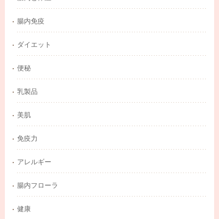
腸内免疫
ダイエット
便秘
乳製品
美肌
免疫力
アレルギー
腸内フローラ
健康