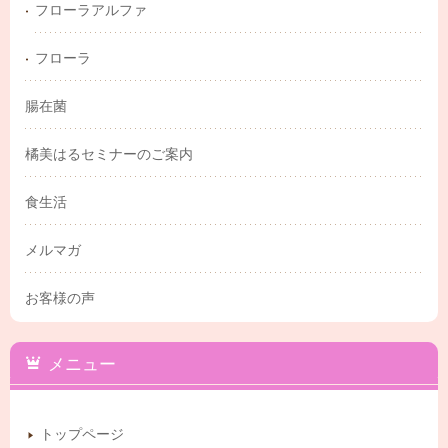
フローラアルファ
フローラ
腸在菌
橘美はるセミナーのご案内
食生活
メルマガ
お客様の声
メニュー
トップページ