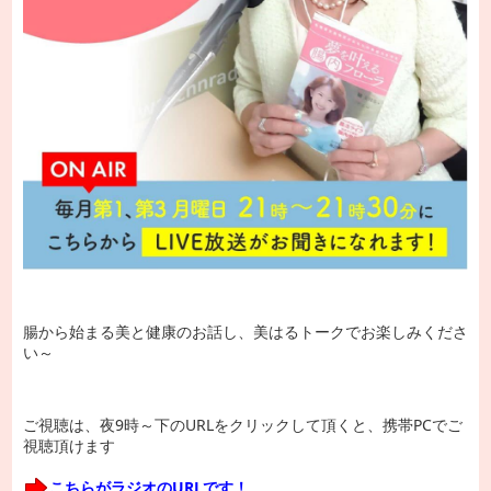
腸から始まる美と健康のお話し、美はるトークでお楽しみくださ
い～
ご視聴は、夜9時～下のURLをクリックして頂くと、携帯PCでご
視聴頂けます
こちらがラジオのURLです！