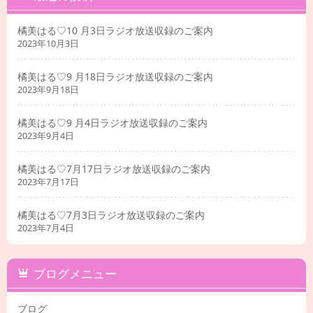
橘美はる♡10 月3日ラジオ放送収録のご案内
2023年10月3日
橘美はる♡9 月18日ラジオ放送収録のご案内
2023年9月18日
橘美はる♡9 月4日ラジオ放送収録のご案内
2023年9月4日
橘美はる♡7月17日ラジオ放送収録のご案内
2023年7月17日
橘美はる♡7月3日ラジオ放送収録のご案内
2023年7月4日
ブログメニュー
ブログ