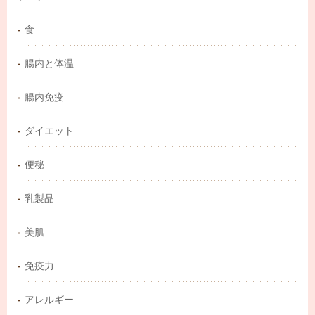
食
腸内と体温
腸内免疫
ダイエット
便秘
乳製品
美肌
免疫力
アレルギー