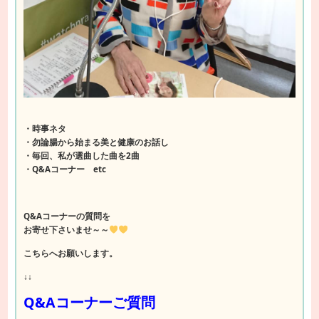
・時事ネタ
・勿論腸から始まる美と健康のお話し
・毎回、私が選曲した曲を2曲
・Q&Aコーナー etc
Q&Aコーナーの質問を
お寄せ下さいませ～～
こちらへお願いします。
↓↓
Q&Aコーナーご質問