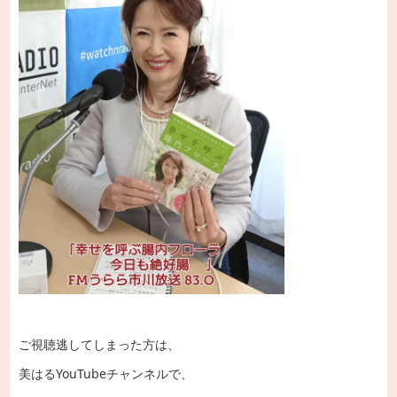
ご視聴逃してしまった方は、
美はるYouTubeチャンネルで、