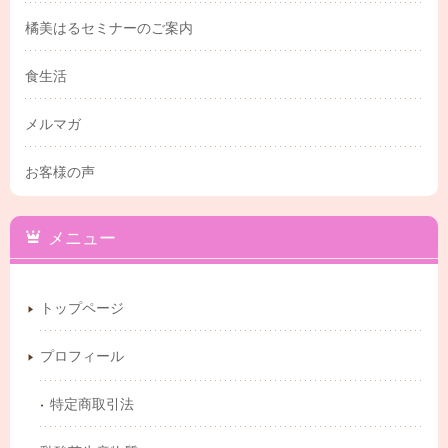
橘美はるセミナーのご案内
食生活
メルマガ
お客様の声
メニュー
トップページ
プロフィール
特定商取引法