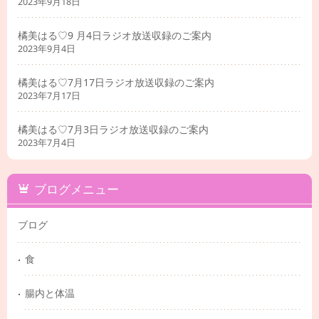
2023年9月18日
橘美はる♡9 月4日ラジオ放送収録のご案内
2023年9月4日
橘美はる♡7月17日ラジオ放送収録のご案内
2023年7月17日
橘美はる♡7月3日ラジオ放送収録のご案内
2023年7月4日
ブログメニュー
ブログ
食
腸内と体温