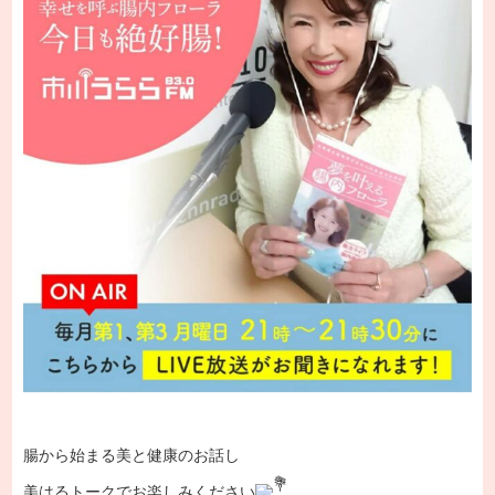
腸から始まる美と健康のお話し
美はるトークでお楽しみください