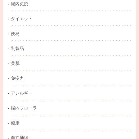
腸内免疫
ダイエット
便秘
乳製品
美肌
免疫力
アレルギー
腸内フローラ
健康
自立神経