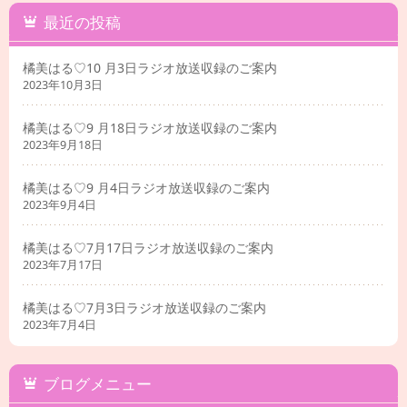
最近の投稿
橘美はる♡10 月3日ラジオ放送収録のご案内
2023年10月3日
橘美はる♡9 月18日ラジオ放送収録のご案内
2023年9月18日
橘美はる♡9 月4日ラジオ放送収録のご案内
2023年9月4日
橘美はる♡7月17日ラジオ放送収録のご案内
2023年7月17日
橘美はる♡7月3日ラジオ放送収録のご案内
2023年7月4日
ブログメニュー