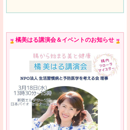
橘美はる講演会＆イベントのお知らせ