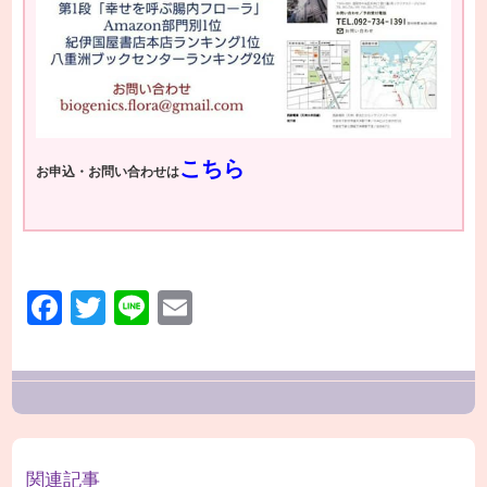
こちら
お申込・お問い合わせは
Facebook
Twitter
Line
Email
関連記事