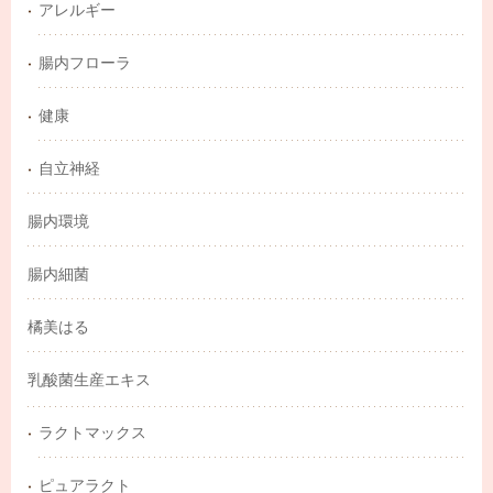
アレルギー
腸内フローラ
健康
自立神経
腸内環境
腸内細菌
橘美はる
乳酸菌生産エキス
ラクトマックス
ピュアラクト