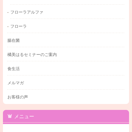
フローラアルファ
フローラ
腸在菌
橘美はるセミナーのご案内
食生活
メルマガ
お客様の声
メニュー