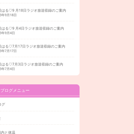
美はる♡9 月18日ラジオ放送収録のご案内
23年9月18日
美はる♡9 月4日ラジオ放送収録のご案内
23年9月4日
美はる♡7月17日ラジオ放送収録のご案内
23年7月17日
美はる♡7月3日ラジオ放送収録のご案内
23年7月4日
ブログメニュー
ログ
食
腸内と体温