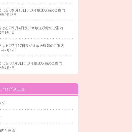
美はる♡9 月18日ラジオ放送収録のご案内
23年9月18日
美はる♡9 月4日ラジオ放送収録のご案内
23年9月4日
美はる♡7月17日ラジオ放送収録のご案内
23年7月17日
美はる♡7月3日ラジオ放送収録のご案内
23年7月4日
ブログメニュー
ログ
食
腸内と体温