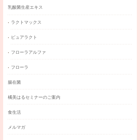
乳酸菌生産エキス
ラクトマックス
ピュアラクト
フローラアルファ
フローラ
腸在菌
橘美はるセミナーのご案内
食生活
メルマガ