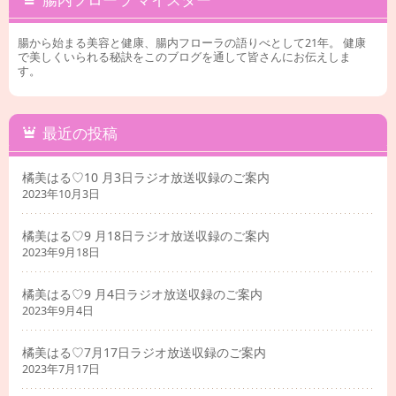
腸から始まる美容と健康、腸内フローラの語りべとして21年。 健康
で美しくいられる秘訣をこのブログを通して皆さんにお伝えしま
す。
最近の投稿
橘美はる♡10 月3日ラジオ放送収録のご案内
2023年10月3日
橘美はる♡9 月18日ラジオ放送収録のご案内
2023年9月18日
橘美はる♡9 月4日ラジオ放送収録のご案内
2023年9月4日
橘美はる♡7月17日ラジオ放送収録のご案内
2023年7月17日