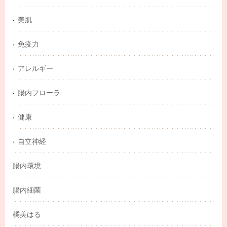
美肌
免疫力
アレルギー
腸内フローラ
健康
自立神経
腸内環境
腸内細菌
橘美はる