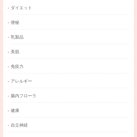
ダイエット
便秘
乳製品
美肌
免疫力
アレルギー
腸内フローラ
健康
自立神経