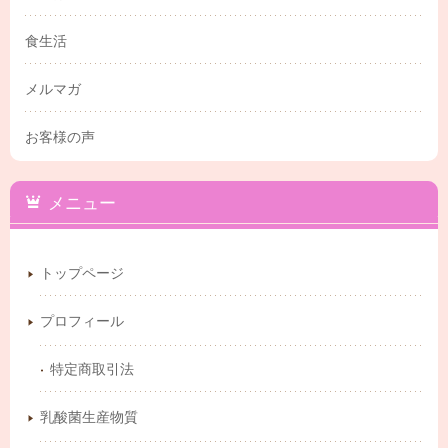
食生活
メルマガ
お客様の声
メニュー
トップページ
プロフィール
特定商取引法
乳酸菌生産物質