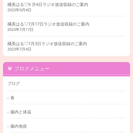
橘美はる♡9 月4日ラジオ放送収録のご案内
2023年9月4日
橘美はる♡7月17日ラジオ放送収録のご案内
2023年7月17日
橘美はる♡7月3日ラジオ放送収録のご案内
2023年7月4日
ブログメニュー
ブログ
食
腸内と体温
腸内免疫