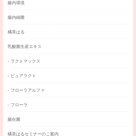
腸内環境
腸内細菌
橘美はる
乳酸菌生産エキス
ラクトマックス
ピュアラクト
フローラアルファ
フローラ
腸在菌
橘美はるセミナーのご案内